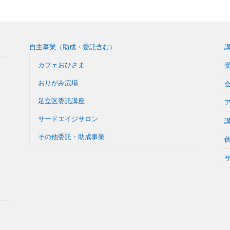
自主事業（助成・委託含む）
カフェおひさま
おりがみ広場
足立区委託講座
サードエイジサロン
その他委託・助成事業