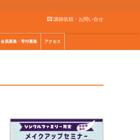
講師依頼・お問い合せ
会員募集・寄付募集
アクセス