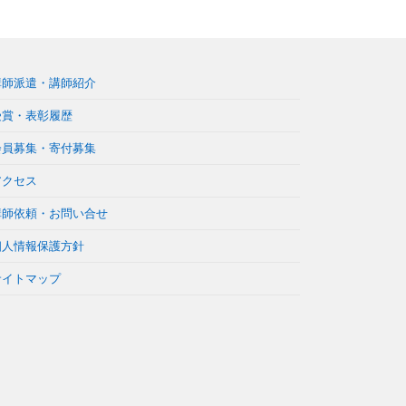
講師派遣・講師紹介
受賞・表彰履歴
会員募集・寄付募集
アクセス
講師依頼・お問い合せ
個人情報保護方針
サイトマップ