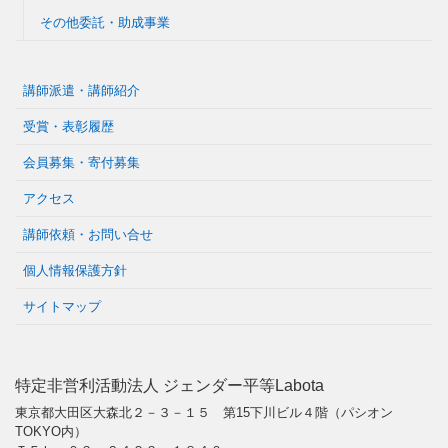
その他委託・助成事業
講師派遣・講師紹介
受賞・表彰履歴
会員募集・寄付募集
アクセス
講師依頼・お問い合せ
個人情報保護方針
サイトマップ
特定非営利活動法人 ジェンダー平等Labota
東京都大田区大森北２－３－１５ 第15下川ビル４階（パシオン
TOKYO内）