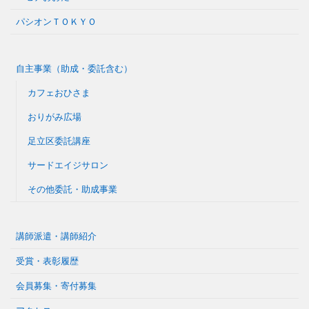
パシオンＴＯＫＹＯ
自主事業（助成・委託含む）
カフェおひさま
おりがみ広場
足立区委託講座
サードエイジサロン
その他委託・助成事業
講師派遣・講師紹介
受賞・表彰履歴
会員募集・寄付募集