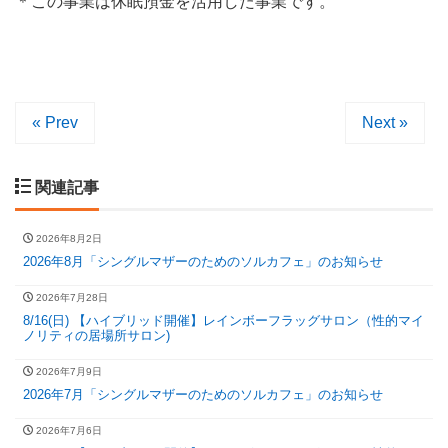
＊この事業は休眠預金を活用した事業です。
« Prev
Next »
関連記事
2026年8月2日
2026年8月「シングルマザーのためのソルカフェ」のお知らせ
2026年7月28日
8/16(日) 【ハイブリッド開催】レインボーフラッグサロン（性的マイ
ノリティの居場所サロン)
2026年7月9日
2026年7月「シングルマザーのためのソルカフェ」のお知らせ
2026年7月6日