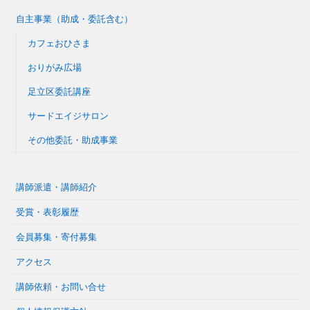
自主事業（助成・委託含む）
カフェおひさま
おりがみ広場
足立区委託講座
サードエイジサロン
その他委託・助成事業
講師派遣・講師紹介
受賞・表彰履歴
会員募集・寄付募集
アクセス
講師依頼・お問い合せ