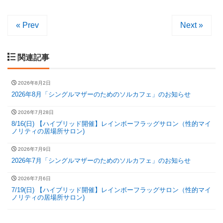
« Prev
Next »
関連記事
2026年8月2日
2026年8月「シングルマザーのためのソルカフェ」のお知らせ
2026年7月28日
8/16(日) 【ハイブリッド開催】レインボーフラッグサロン（性的マイ
ノリティの居場所サロン)
2026年7月9日
2026年7月「シングルマザーのためのソルカフェ」のお知らせ
2026年7月6日
7/19(日) 【ハイブリッド開催】レインボーフラッグサロン（性的マイ
ノリティの居場所サロン)