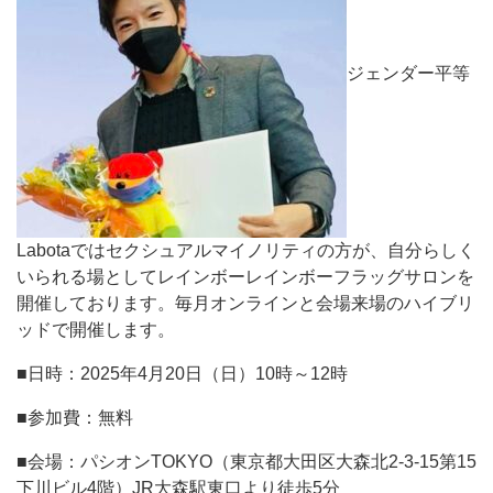
ジェンダー平等
Labotaではセクシュアルマイノリティの方が、自分らしく
いられる場としてレインボーレインボーフラッグサロンを
開催しております。毎月オンラインと会場来場のハイブリ
ッドで開催します。
■日時：2025年4月20日（日）10時～12時
■参加費：無料
■会場：パシオンTOKYO（東京都大田区大森北2-3-15第15
下川ビル4階）JR大森駅東口より徒歩5分