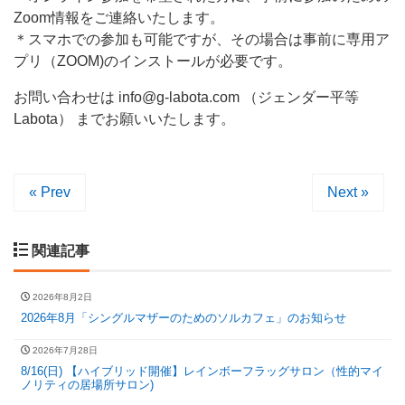
Zoom情報をご連絡いたします。
＊スマホでの参加も可能ですが、その場合は事前に専用ア
プリ（ZOOM)のインストールが必要です。
お問い合わせは info@g-labota.com （ジェンダー平等
Labota） までお願いいたします。
« Prev
Next »
関連記事
2026年8月2日
2026年8月「シングルマザーのためのソルカフェ」のお知らせ
2026年7月28日
8/16(日) 【ハイブリッド開催】レインボーフラッグサロン（性的マイ
ノリティの居場所サロン)