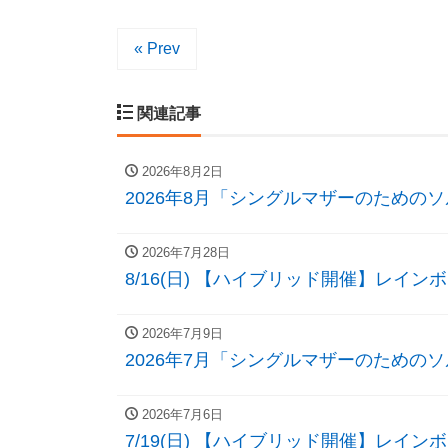
« Prev
関連記事
2026年8月2日
2026年8月「シングルマザーのための
2026年7月28日
8/16(日) 【ハイブリッド開催】レ
2026年7月9日
2026年7月「シングルマザーのための
2026年7月6日
7/19(日) 【ハイブリッド開催】レ