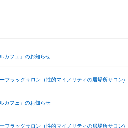
ソルカフェ」のお知らせ
インボーフラッグサロン（性的マイノリティの居場所サロン)
ソルカフェ」のお知らせ
インボーフラッグサロン（性的マイノリティの居場所サロン)