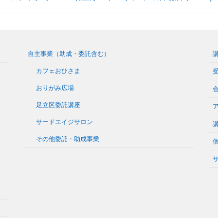
自主事業（助成・委託含む）
カフェおひさま
おりがみ広場
足立区委託講座
サードエイジサロン
その他委託・助成事業