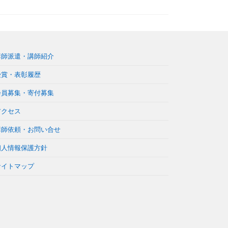
講師派遣・講師紹介
受賞・表彰履歴
会員募集・寄付募集
アクセス
講師依頼・お問い合せ
個人情報保護方針
サイトマップ