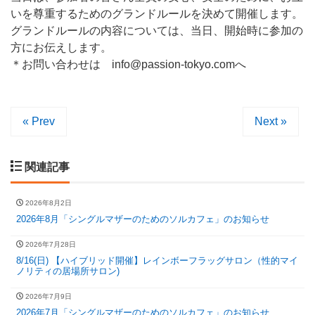
いを尊重するためのグランドルールを決めて開催します。
グランドルールの内容については、当日、開始時に参加の
方にお伝えします。
＊お問い合わせは info@passion-tokyo.comへ
« Prev
Next »
関連記事
2026年8月2日
2026年8月「シングルマザーのためのソルカフェ」のお知らせ
2026年7月28日
8/16(日) 【ハイブリッド開催】レインボーフラッグサロン（性的マイ
ノリティの居場所サロン)
2026年7月9日
2026年7月「シングルマザーのためのソルカフェ」のお知らせ